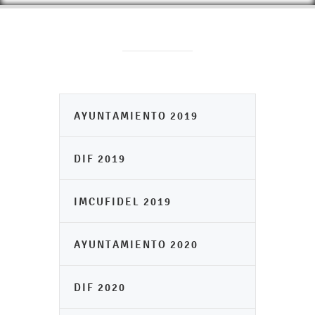
AYUNTAMIENTO 2019
DIF 2019
IMCUFIDEL 2019
AYUNTAMIENTO 2020
DIF 2020