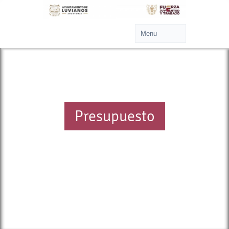
Presupuesto