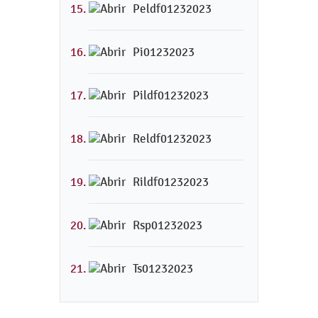
Peldf01232023
Pi01232023
Pildf01232023
Reldf01232023
Rildf01232023
Rsp01232023
Ts01232023