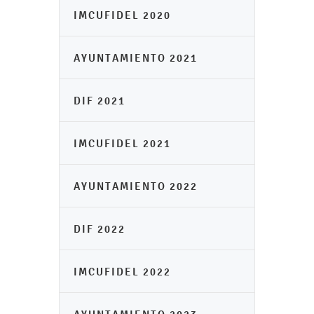
IMCUFIDEL 2020
AYUNTAMIENTO 2021
DIF 2021
IMCUFIDEL 2021
AYUNTAMIENTO 2022
DIF 2022
IMCUFIDEL 2022