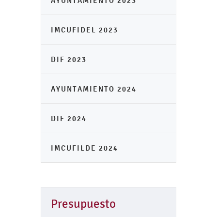
AYUNTAMIENTO 2023
IMCUFIDEL 2023
DIF 2023
AYUNTAMIENTO 2024
DIF 2024
IMCUFILDE 2024
Presupuesto