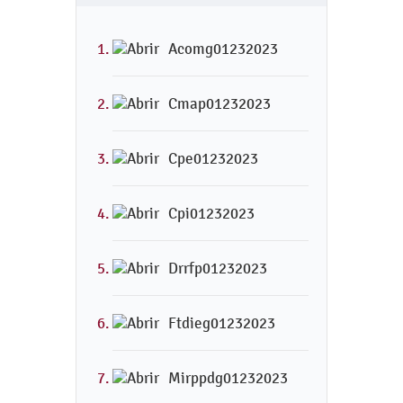
Acomg01232023
Cmap01232023
Cpe01232023
Cpi01232023
Drrfp01232023
Ftdieg01232023
Mirppdg01232023