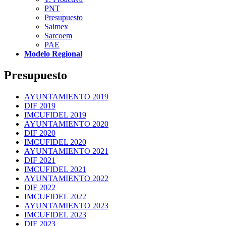
PNT
Presupuesto
Saimex
Sarcoem
PAE
Modelo Regional
Presupuesto
AYUNTAMIENTO 2019
DIF 2019
IMCUFIDEL 2019
AYUNTAMIENTO 2020
DIF 2020
IMCUFIDEL 2020
AYUNTAMIENTO 2021
DIF 2021
IMCUFIDEL 2021
AYUNTAMIENTO 2022
DIF 2022
IMCUFIDEL 2022
AYUNTAMIENTO 2023
IMCUFIDEL 2023
DIF 2023